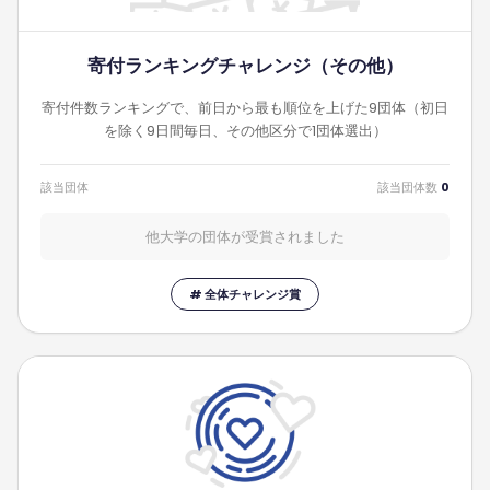
寄付ランキングチャレンジ（その他）
寄付件数ランキングで、前日から最も順位を上げた9団体（初日
を除く9日間毎日、その他区分で1団体選出）
該当団体
該当団体数
0
他大学の団体が受賞されました
#
全体チャレンジ賞