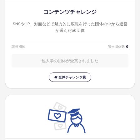
コンテンツチャレンジ
SNSやHP、対面などで魅力的に広報を行った団体の中から運営
が選んだ50団体
該当団体
該当団体数
0
他大学の団体が受賞されました
#
全体チャレンジ賞