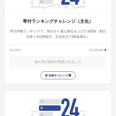
寄付ランキングチャレンジ（文化）
寄付件数ランキングで、前日から最も順位を上げた9団体（初日
を除く9日間毎日、文化区分で1団体選出）
該当団体
該当団体数
0
他大学の団体が受賞されました
#
全体チャレンジ賞