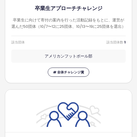
卒業生アプローチチャレンジ
卒業生に向けて寄付の案内を行った活動記録をもとに、運営が
選んだ50団体（10/7〜12に25団体、10/13〜19に25団体を選出）
該当団体
該当団体数
1
アメリカンフットボール部
#
全体チャレンジ賞